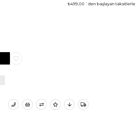
₺499,00
`den başlayan taksitlerle