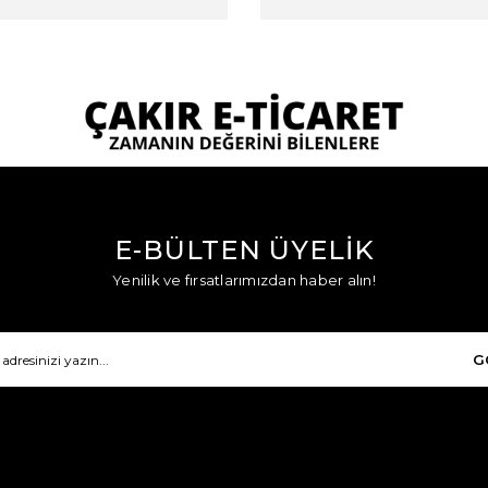
E-BÜLTEN ÜYELİK
Yenilik ve fırsatlarımızdan haber alın!
G