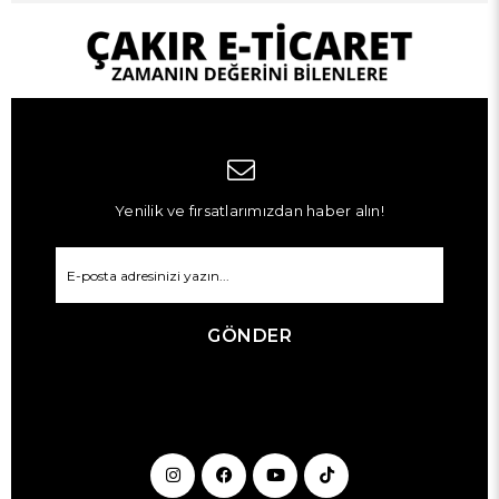
Yenilik ve fırsatlarımızdan haber alın!
GÖNDER