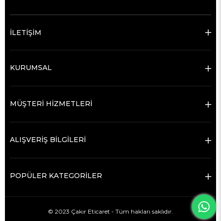
İLETİŞİM
KURUMSAL
MÜŞTERİ HİZMETLERİ
ALIŞVERİŞ BİLGİLERİ
POPÜLER KATEGORİLER
© 2023 Çakır Eticaret - Tüm hakları saklıdır.