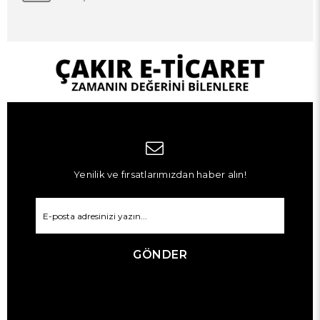
Yenilik ve fırsatlarımızdan haber alın!
GÖNDER