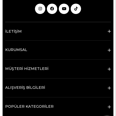
İLETİŞİM
KURUMSAL
MÜŞTERİ HİZMETLERİ
ALIŞVERİŞ BİLGİLERİ
POPÜLER KATEGORİLER