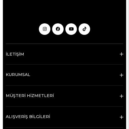
İLETİŞİM
KURUMSAL
MÜŞTERİ HİZMETLERİ
ALIŞVERİŞ BİLGİLERİ