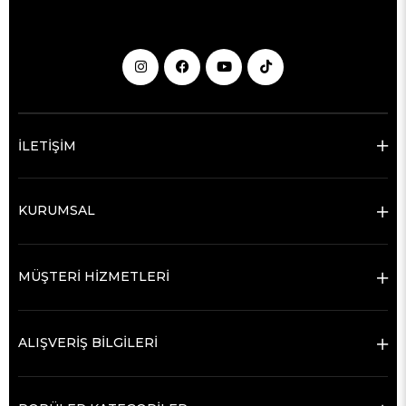
İLETİŞİM
KURUMSAL
MÜŞTERİ HİZMETLERİ
ALIŞVERİŞ BİLGİLERİ