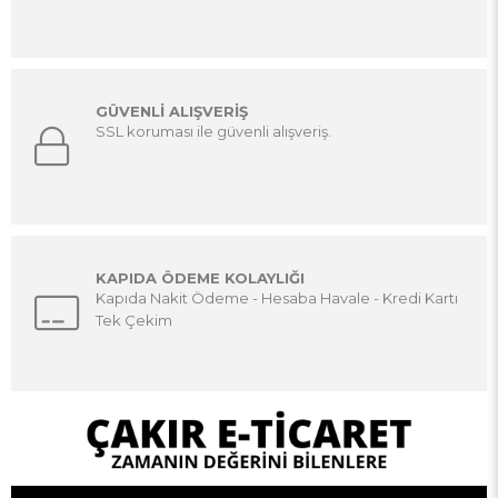
GÜVENLİ ALIŞVERİŞ
SSL koruması ile güvenli alışveriş.
KAPIDA ÖDEME KOLAYLIĞI
Kapıda Nakit Ödeme - Hesaba Havale - Kredi Kartı
Tek Çekim