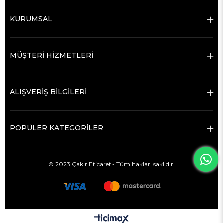
KURUMSAL
MÜŞTERİ HİZMETLERİ
ALIŞVERİŞ BİLGİLERİ
POPÜLER KATEGORİLER
© 2023 Çakır Eticaret - Tüm hakları saklıdır.