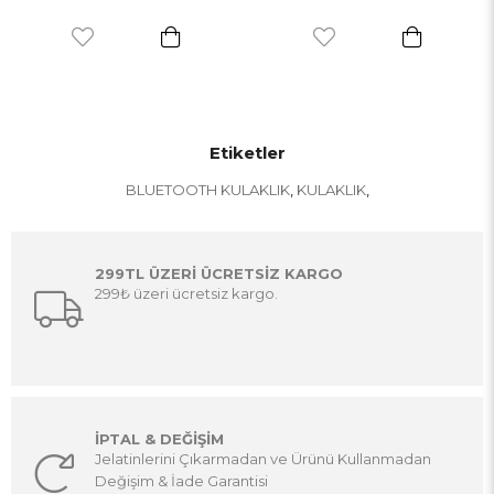
Etiketler
BLUETOOTH KULAKLIK
KULAKLIK
,
,
299TL ÜZERİ ÜCRETSİZ KARGO
299₺ üzeri ücretsiz kargo.
İPTAL & DEĞİŞİM
Jelatinlerini Çıkarmadan ve Ürünü Kullanmadan
Değişim & İade Garantisi