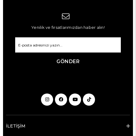
Yenilik ve fırsatlarımızdan haber alın!
GÖNDER
İLETİŞİM