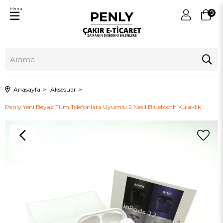
Menu
0
Anasayfa
Aksesuar
Penly Yeni Beyaz Tüm Telefonlara Uyumlu 2.Nesil Bluetooth Kulaklık